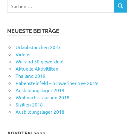
Suchen
SUCHEN
nach:
NEUESTE BEITRÄGE
Urlaubstauchen 2023
Videos
Wir sind 50 geworden!
Aktuelle Aktivitäten
Thailand 2019
Rabensteinfeld – Schweriner See 2019
Ausbildungslager 2019
Weihnachtstauchen 2018
Sizilien 2018
Ausbildungslager 2018
ÄGYPTEN 2023