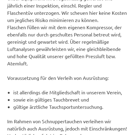
jährlich einer Inspektion, einschl. Regler und
Flaschentüv unterzogen. Wir scheuen hier keine Kosten
um jegliches Risiko minimieren zu können.
Flaschen füllen wir mit dem eigenen Kompressor, der
ebenfalls nur durch geschultes Personal betreut wird,
gereinigt und gewartet wird. Über regelmäßige
Luftanalysen gewährleisten wir, eine gleichbleibende
und hohe Qualität unserer gefüllten Pressluft bzw.
Atemluft.
Voraussetzung für den Verleih von Ausrüstung:
ist allerdings die Mitgliedschaft in unserem Verein,
sowie ein gültiges Tauchbrevet und
gültige ärztliche Tauchsportuntersuchung.
Im Rahmen von Schnuppertauchen verleihen wir
natürlich auch Ausrüstung, jedoch mit Einschränkungen!