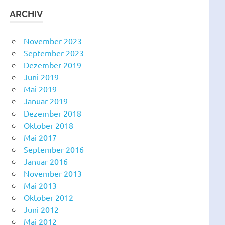
ARCHIV
November 2023
September 2023
Dezember 2019
Juni 2019
Mai 2019
Januar 2019
Dezember 2018
Oktober 2018
Mai 2017
September 2016
Januar 2016
November 2013
Mai 2013
Oktober 2012
Juni 2012
Mai 2012