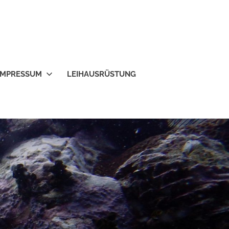
IMPRESSUM
LEIHAUSRÜSTUNG