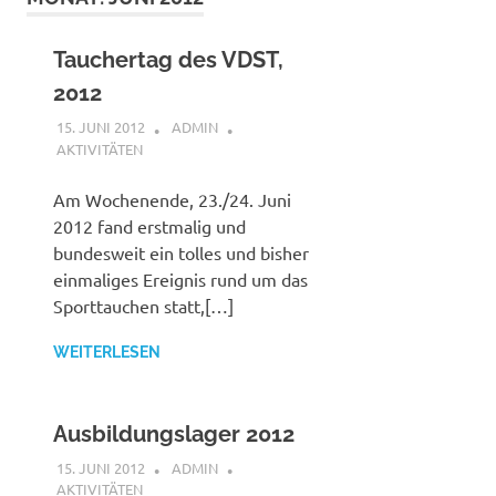
Tauchertag des VDST,
2012
15. JUNI 2012
ADMIN
AKTIVITÄTEN
Am Wochenende, 23./24. Juni
2012 fand erstmalig und
bundesweit ein tolles und bisher
einmaliges Ereignis rund um das
Sporttauchen statt,[…]
WEITERLESEN
Ausbildungslager 2012
15. JUNI 2012
ADMIN
AKTIVITÄTEN