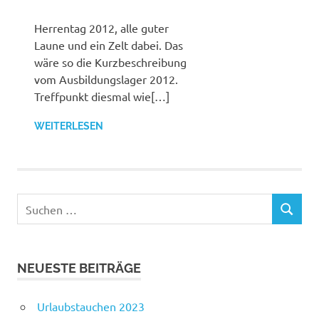
Herrentag 2012, alle guter
Laune und ein Zelt dabei. Das
wäre so die Kurzbeschreibung
vom Ausbildungslager 2012.
Treffpunkt diesmal wie[…]
WEITERLESEN
Suchen
SUCHEN
nach:
NEUESTE BEITRÄGE
Urlaubstauchen 2023