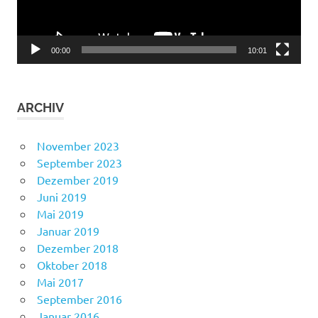
00:00
10:01
ARCHIV
November 2023
September 2023
Dezember 2019
Juni 2019
Mai 2019
Januar 2019
Dezember 2018
Oktober 2018
Mai 2017
September 2016
Januar 2016