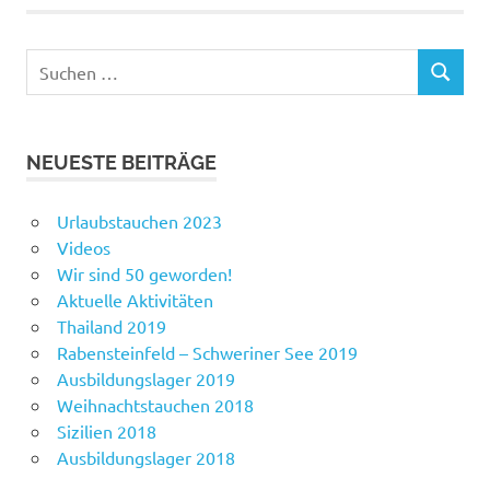
Suchen
SUCHEN
nach:
NEUESTE BEITRÄGE
Urlaubstauchen 2023
Videos
Wir sind 50 geworden!
Aktuelle Aktivitäten
Thailand 2019
Rabensteinfeld – Schweriner See 2019
Ausbildungslager 2019
Weihnachtstauchen 2018
Sizilien 2018
Ausbildungslager 2018