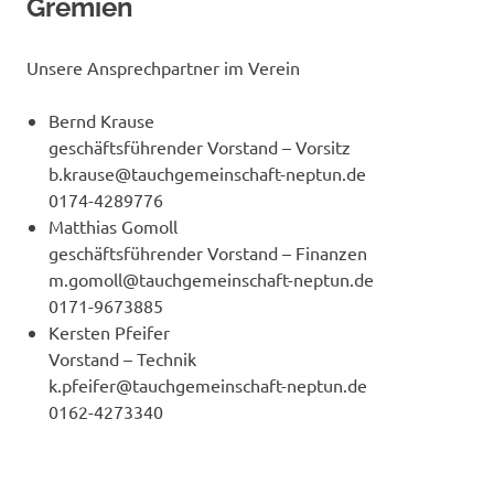
Gremien
Unsere Ansprechpartner im Verein
Bernd Krause
geschäftsführender Vorstand – Vorsitz
b.krause@tauchgemeinschaft-neptun.de
0174-4289776
Matthias Gomoll
geschäftsführender Vorstand – Finanzen
m.gomoll@tauchgemeinschaft-neptun.de
0171-9673885
Kersten Pfeifer
Vorstand – Technik
k.pfeifer@tauchgemeinschaft-neptun.de
0162-4273340