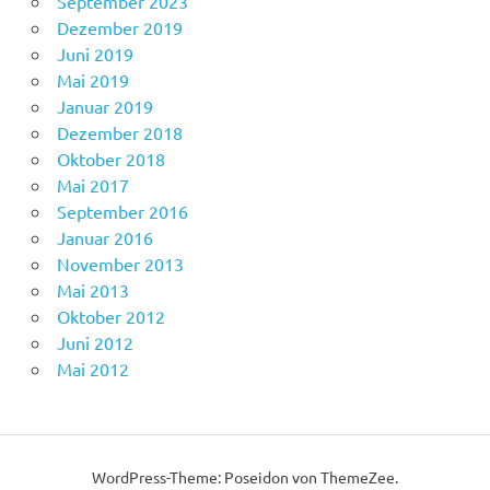
September 2023
Dezember 2019
Juni 2019
Mai 2019
Januar 2019
Dezember 2018
Oktober 2018
Mai 2017
September 2016
Januar 2016
November 2013
Mai 2013
Oktober 2012
Juni 2012
Mai 2012
WordPress-Theme: Poseidon von ThemeZee.